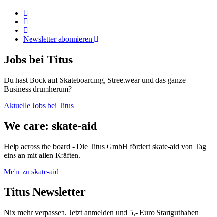
Newsletter abonnieren
Jobs bei Titus
Du hast Bock auf Skateboarding, Streetwear und das ganze
Business drumherum?
Aktuelle Jobs bei Titus
We care: skate-aid
Help across the board - Die Titus GmbH fördert skate-aid von Tag
eins an mit allen Kräften.
Mehr zu skate-aid
Titus Newsletter
Nix mehr verpassen. Jetzt anmelden und 5,- Euro Startguthaben