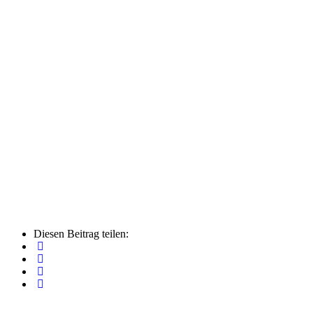
Diesen Beitrag teilen: