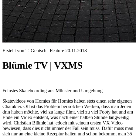
Erstellt von T. Gentsch |
Feature
20.11.2018
Blümle TV | VXMS
Feinstes Skateboarding aus Münster und Umgebung
Skatevideos von Homies für Homies haben stets einen sehr eigenen
Charakter. Oft ist das Problem bei solchen Werken, dass man Jeden
drin haben möchte, viel zu lange filmt, viel zu viel Footy hat und am
Ende ein Video entsteht, was nach einer halben Stunde langweilig
wird. Christian Blümle hat jedoch mit seinem ersten VX Video
bewiesen, dass dies nicht immer der Fall sein muss. Dafür muss man
sich nur an eine kleine Rezeptur halten und schon bekommt man 35