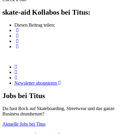
skate-aid Kollabos bei Titus:
Diesen Beitrag teilen:
Newsletter abonnieren
Jobs bei Titus
Du hast Bock auf Skateboarding, Streetwear und das ganze
Business drumherum?
Aktuelle Jobs bei Titus