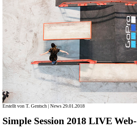
Erstellt von T. Gentsch |
News
29.01.2018
Simple Session 2018 LIVE Web-C