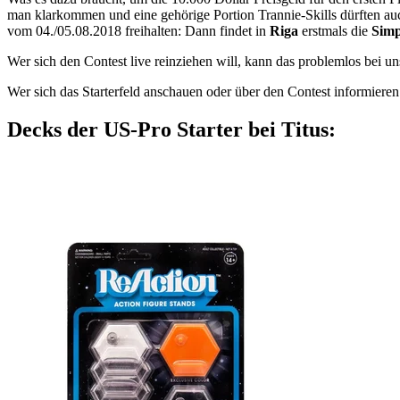
man klarkommen und eine gehörige Portion Trannie-Skills dürften au
vom 04./05.08.2018 freihalten: Dann findet in
Riga
erstmals die
Simp
Wer sich den Contest live reinziehen will, kann das problemlos bei un
Wer sich das Starterfeld anschauen oder über den Contest informiere
Decks der US-Pro Starter bei Titus: