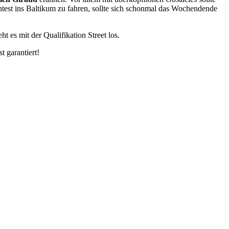
test ins Baltikum zu fahren, sollte sich schonmal das Wochendende
 es mit der Qualifikation Street los.
st garantiert!