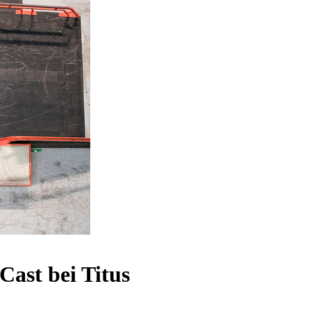
ast bei Titus