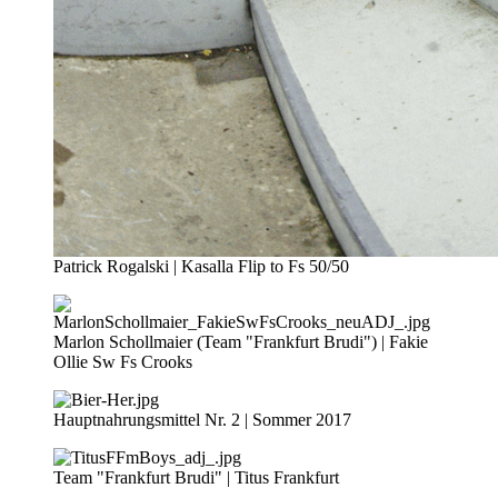
Patrick Rogalski | Kasalla Flip to Fs 50/50
Marlon Schollmaier (Team "Frankfurt Brudi") | Fakie
Ollie Sw Fs Crooks
Hauptnahrungsmittel Nr. 2 | Sommer 2017
Team "Frankfurt Brudi" | Titus Frankfurt