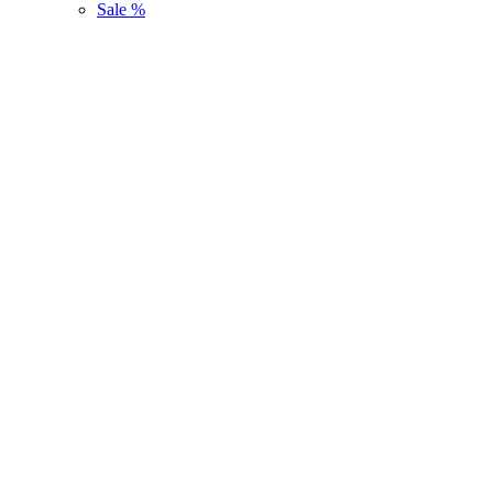
Sale %