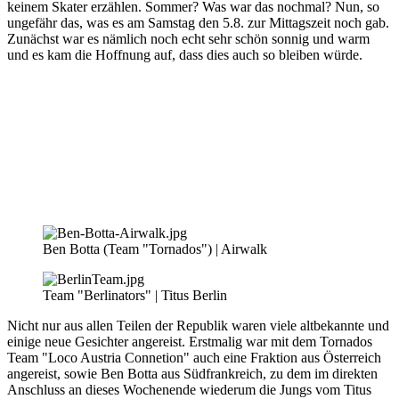
keinem Skater erzählen. Sommer? Was war das nochmal? Nun, so
ungefähr das, was es am Samstag den 5.8. zur Mittagszeit noch gab.
Zunächst war es nämlich noch echt sehr schön sonnig und warm
und es kam die Hoffnung auf, dass dies auch so bleiben würde.
Ben Botta (Team "Tornados") | Airwalk
Team "Berlinators" | Titus Berlin
Nicht nur aus allen Teilen der Republik waren viele altbekannte und
einige neue Gesichter angereist. Erstmalig war mit dem Tornados
Team "Loco Austria Connetion" auch eine Fraktion aus Österreich
angereist, sowie Ben Botta aus Südfrankreich, zu dem im direkten
Anschluss an dieses Wochenende wiederum die Jungs vom Titus