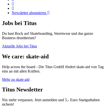
Newsletter abonnieren
Jobs bei Titus
Du hast Bock auf Skateboarding, Streetwear und das ganze
Business drumherum?
Aktuelle Jobs bei Titus
We care: skate-aid
Help across the board - Die Titus GmbH fördert skate-aid von Tag
eins an mit allen Kräften.
Mehr zu skate-aid
Titus Newsletter
Nix mehr verpassen. Jetzt anmelden und 5,- Euro Startguthaben
sichern!