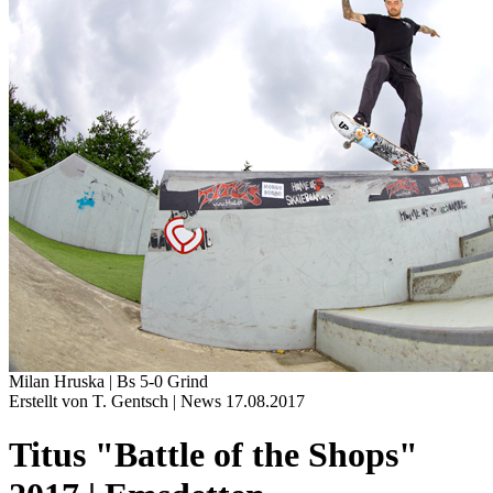
Milan Hruska | Bs 5-0 Grind
Erstellt von T. Gentsch |
News
17.08.2017
Titus "Battle of the Shops"