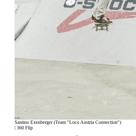
Santino Exenberger (Team "Loco Austria Connection")
| 360 Flip