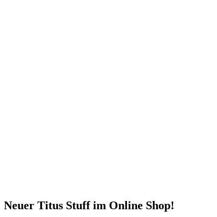
Neuer Titus Stuff im Online Shop!