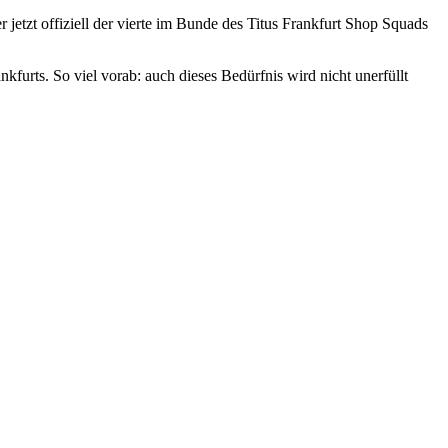
jetzt offiziell der vierte im Bunde des Titus Frankfurt Shop Squads
kfurts. So viel vorab: auch dieses Bedürfnis wird nicht unerfüllt