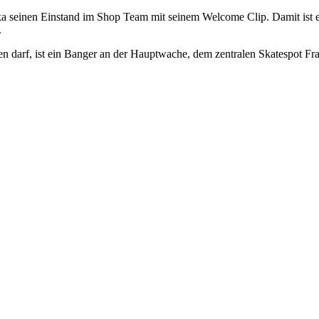
a seinen Einstand im Shop Team mit seinem Welcome Clip. Damit ist er 
.
n darf, ist ein Banger an der Hauptwache, dem zentralen Skatespot Fran