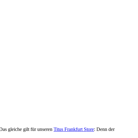
as gleiche gilt für unseren
Titus Frankfurt Store
: Denn der