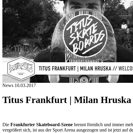
News
10.03.2017
Titus Frankfurt | Milan Hruska
Die
Frankfurter Skateboard-Szene
brennt förmlich und immer mehr 
vergrößert sich, ist aus der Sport Arena ausgezogen und ist jetzt auf d