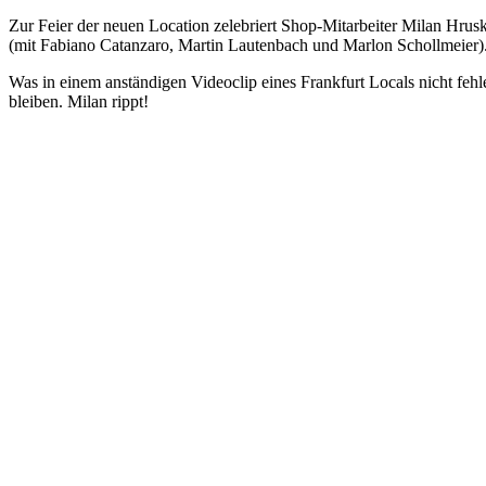
Zur Feier der neuen Location zelebriert Shop-Mitarbeiter Milan Hrusk
(mit Fabiano Catanzaro, Martin Lautenbach und Marlon Schollmeier)
Was in einem anständigen Videoclip eines Frankfurt Locals nicht fehle
bleiben. Milan rippt!