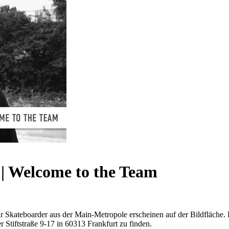
 | Welcome to the Team
Skateboarder aus der Main-Metropole erscheinen auf der Bildfläche. D
er Stiftstraße 9-17 in 60313 Frankfurt zu finden.