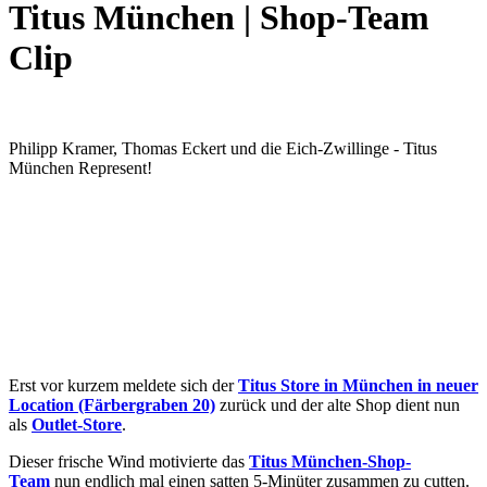
Titus München | Shop-Team
Clip
Philipp Kramer, Thomas Eckert und die Eich-Zwillinge - Titus
München Represent!
Erst vor kurzem meldete sich der
Titus Store in München in neuer
Location (Färbergraben 20)
zurück und der alte Shop dient nun
als
Outlet-Store
.
Dieser frische Wind motivierte das
Titus München-Shop-
Team
nun endlich mal einen satten 5-Minüter zusammen zu cutten.