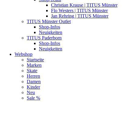
Christian Krause | TITUS Münster
Flo Westers | TITUS Münster
Jan Rehring | TITUS Münster
TITUS Münster Outlet
Shop-Infos
Neuigkeiten
TITUS Paderborn
Shop-Infos
Neuigkeiten
Webshop
Startseite
Marken
Skate
Herren
Damen
Kinder
Neu
Sale %