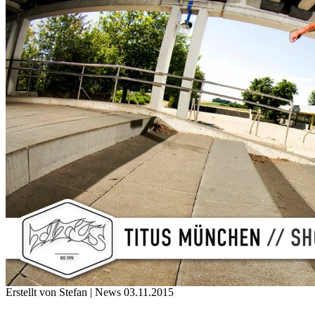
Erstellt von Stefan |
News
03.11.2015